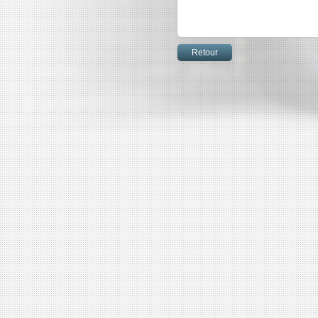
Retour