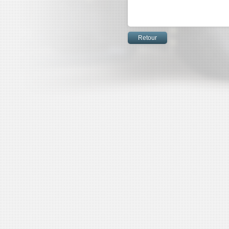
Retour